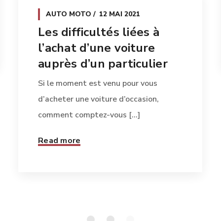
AUTO MOTO
12 MAI 2021
Les difficultés liées à
l’achat d’une voiture
auprès d’un particulier
Si le moment est venu pour vous
d’acheter une voiture d’occasion,
comment comptez-vous [...]
Read more