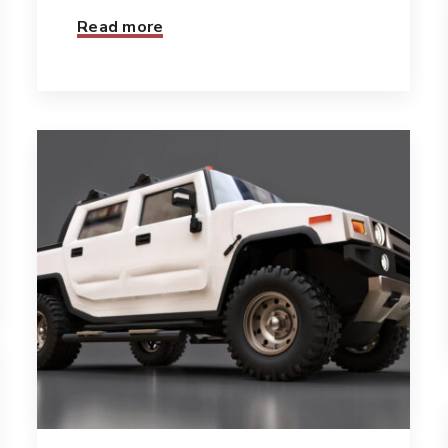
Read more