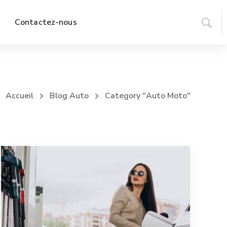
Contactez-nous
Accueil
Blog Auto
Category "Auto Moto"