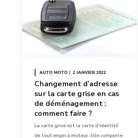
AUTO MOTO
2 JANVIER 2022
Changement d’adresse
sur la carte grise en cas
de déménagement :
comment faire ?
La carte grise est la carte d’identité
de tout engin à moteur. Elle comporte