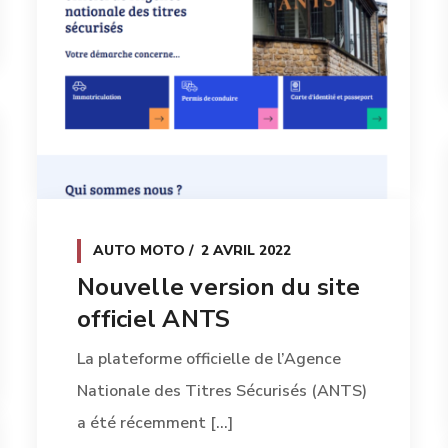
AUTO MOTO
2 AVRIL 2022
Nouvelle version du site
officiel ANTS
La plateforme officielle de l’Agence
Nationale des Titres Sécurisés (ANTS)
a été récemment [...]