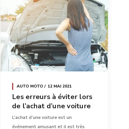
AUTO MOTO
12 MAI 2021
Les erreurs à éviter lors
de l’achat d’une voiture
L’achat d’une voiture est un
événement amusant et il est très