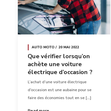
AUTO MOTO
20 MAI 2022
Que vérifier lorsqu’on
achète une voiture
électrique d’occasion ?
L’achat d’une voiture électrique
d’occasion est une aubaine pour se
faire des économies tout en se [...]
Read more