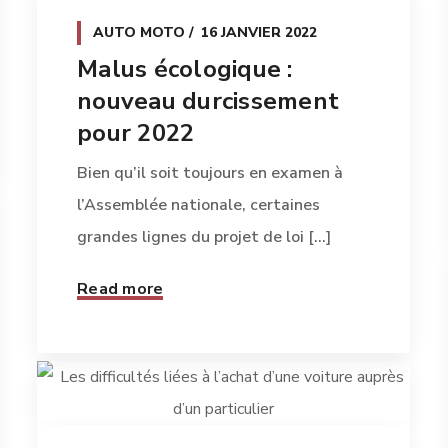
AUTO MOTO
16 JANVIER 2022
Malus écologique :
nouveau durcissement
pour 2022
Bien qu’il soit toujours en examen à
l’Assemblée nationale, certaines
grandes lignes du projet de loi [...]
Read more