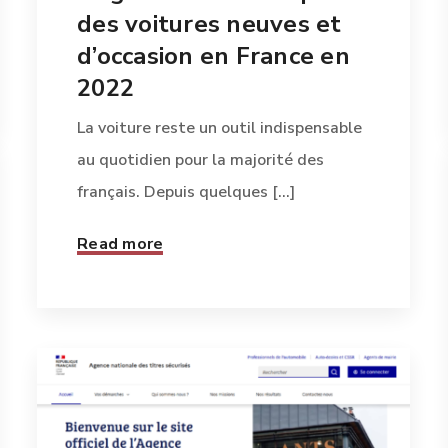
des voitures neuves et
d’occasion en France en
2022
La voiture reste un outil indispensable
au quotidien pour la majorité des
français. Depuis quelques [...]
Read more