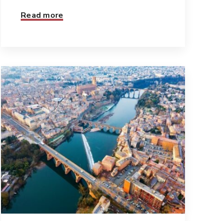
Read more