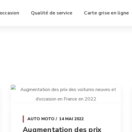
’occasion
Qualité de service
Carte grise en ligne
AUTO MOTO
14 MAI 2022
Augmentation des prix