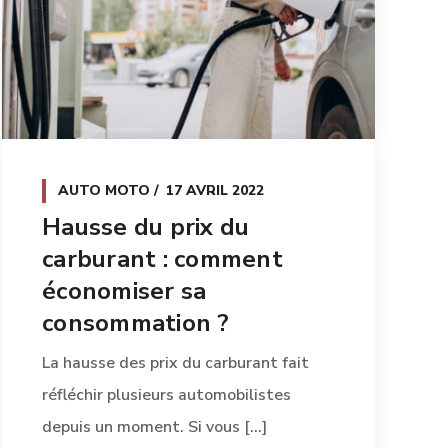
AUTO MOTO
17 AVRIL 2022
Hausse du prix du
carburant : comment
économiser sa
consommation ?
La hausse des prix du carburant fait
réfléchir plusieurs automobilistes
depuis un moment. Si vous [...]