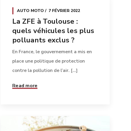
AUTO MOTO
7 FÉVRIER 2022
La ZFE à Toulouse :
quels véhicules les plus
polluants exclus ?
En France, le gouvernement a mis en
place une politique de protection
contre la pollution de l’air. [...]
Read more