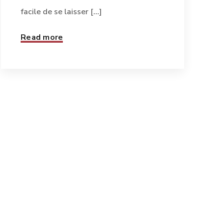
facile de se laisser [...]
Read more