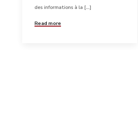
des informations à la [...]
Read more