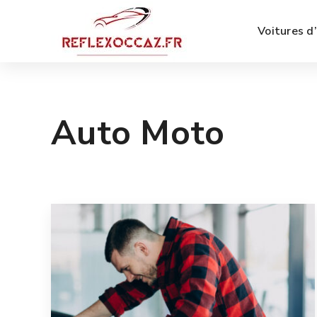
Voitures d
Auto Moto